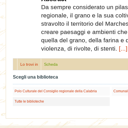
Da sempre considerato un pilast
regionale, il grano e la sua co
stravolto il territorio del Marc
creare paesaggi e ambienti che r
quella del grano, della farina e 
violenza, di rivolte, di stenti.
[...]
Lo trovi in
Scheda
Scegli una biblioteca
Polo Culturale del Consiglio regionale della Calabria
Comunale
Tutte le biblioteche