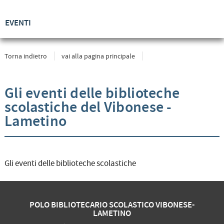
EVENTI
Torna indietro
vai alla pagina principale
Gli eventi delle biblioteche
scolastiche del Vibonese -
Lametino
Gli eventi delle biblioteche scolastiche
POLO BIBLIOTECARIO SCOLASTICO VIBONESE-
LAMETINO