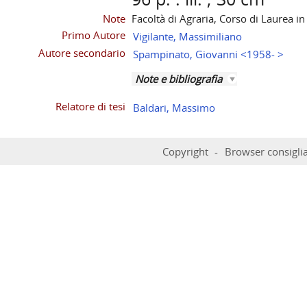
Note
Facoltà di Agraria, Corso di Laurea in
Primo Autore
Vigilante, Massimiliano
Autore secondario
Spampinato, Giovanni <1958- >
Note e bibliografia
Relatore di tesi
Baldari, Massimo
Copyright
Browser consiglia